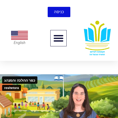
כניסה
English